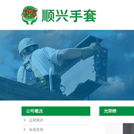
公司概况
光荣榜
公司简介
企业文化