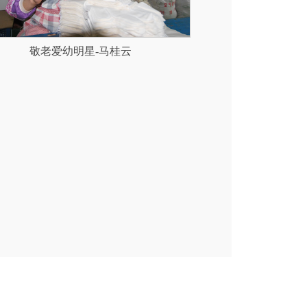
敬老爱幼明星-马桂云