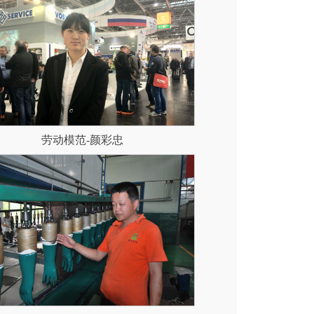
劳动模范-颜彩忠