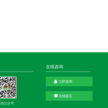
在线咨询
立即咨询
在线留言
微信公众号