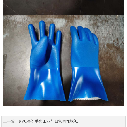
上一篇：
PVC浸塑手套工业与日常的“防护...