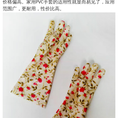
价格偏高。家用
手套的适用性就显而易见了，
应用
PVC
范围广，更耐用，性价比高。