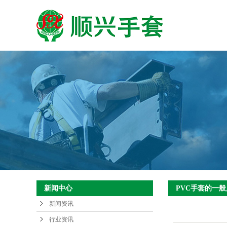
新闻中心
PVC手套的一
新闻资讯
行业资讯