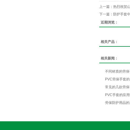
上一篇：
热烈祝贺
下一篇：
防护手套中
近期浏览：
相关产品：
相关新闻：
不同材质的劳保
PVC劳保手套
常见的几款劳保
PVC手套的应
劳保防护用品的