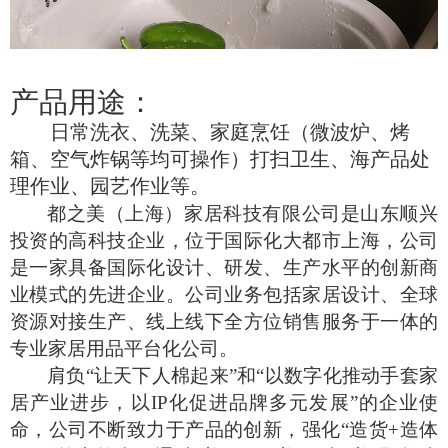
产品用途：
日常洗衣、洗菜、家庭烹饪（微波炉、烤
箱、空气炸锅等均可操作）打扫卫生、海产品处
理作业、园艺作业等。
都之美（上海）家居科技有限公司是山东顺兴
投资的高科技企业，位于国际化大都市上海，公司
是一家具备国际化设计、研发、生产水平的创新商
业模式的先进企业。公司业务包括家居设计、全球
资源对接生产、线上线下全方位销售服务于一体的
专业家居用品平台化公司。
肩负“让天下人棉起来”和“以数字化推动手套家
居产业进步，以
IP
化促进品牌多元发展”的企业使
命，公司不断致力于产品的创新，强化“造货
+
造体