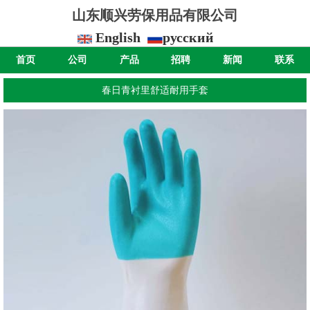
山东顺兴劳保用品有限公司
English
русский
首页
公司
产品
招聘
新闻
联系
春日青衬里舒适耐用手套